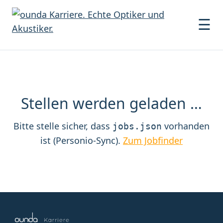
☰
Stellen werden geladen …
Bitte stelle sicher, dass
vorhanden
jobs.json
ist (Personio-Sync).
Zum Jobfinder