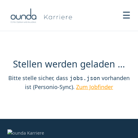
☰
Stellen werden geladen …
Bitte stelle sicher, dass
vorhanden
jobs.json
ist (Personio-Sync).
Zum Jobfinder