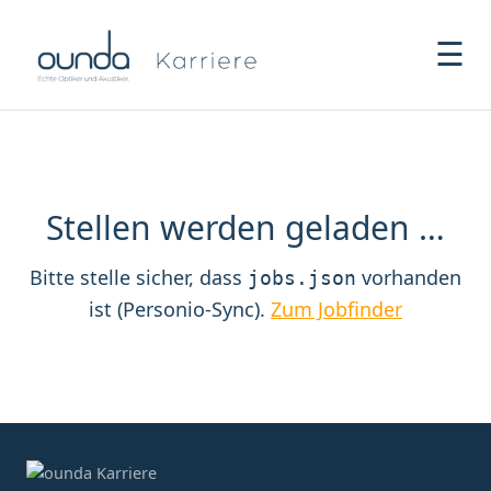
☰
Stellen werden geladen …
Bitte stelle sicher, dass
vorhanden
jobs.json
ist (Personio-Sync).
Zum Jobfinder