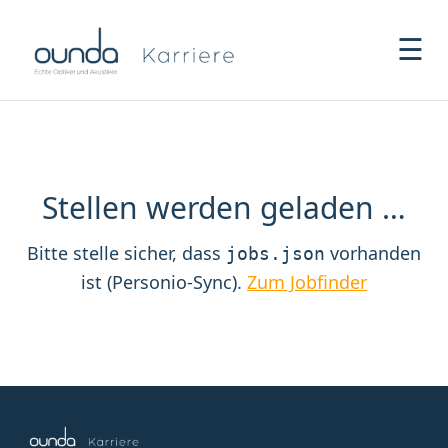
☰
Stellen werden geladen …
Bitte stelle sicher, dass
vorhanden
jobs.json
ist (Personio-Sync).
Zum Jobfinder